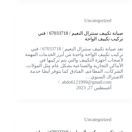
Uncategorized
صيانة تكييف سنترال النعيم / 67033718 / فني
تركيب تكييف الواحة
تعد صيانة تكييف سنترال النعيم / 67033718 / فني
تركيب تكييف الواحة واحدة من أبرز الخدمات المهمة
لأصحاب أجهزة التكييف والتي يتم تركيبها في
الأماكن التجارية والصناعية بشكل عام مثل المولات،
الشركات، المطاعم، الفنادق كما يتوفر أيضًا خدمة
الاشتراك السنوي…
abdo6121999@gmail.com
أغسطس 27, 2023
Uncategorized