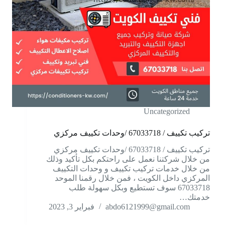
Uncategorized
تركيب تكييف / 67033718 /وحدات تكييف مركزي
تركيب تكييف / 67033718 /وحدات تكييف مركزي
من خلال شركتنا نعمل على راحتكم بكل تأكيد وذلك
من خلال خدمات تركيب تكييف و وحدات التكييف
المركزي داخل الكويت ، فمن خلال رقمنا الموحد
67033718 سوف تستطيع وبكل سهولة طلب
خدمتك…
abdo6121999@gmail.com
فبراير 3, 2023