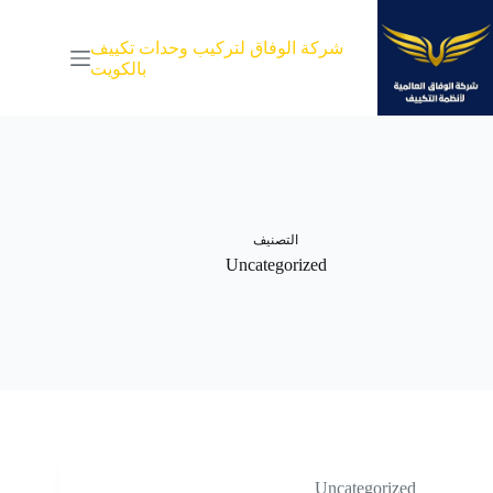
لتجاوز
لى
شركة الوفاق لتركيب وحدات تكييف
لمحتوى
بالكويت
التصنيف
Uncategorized
Uncategorized