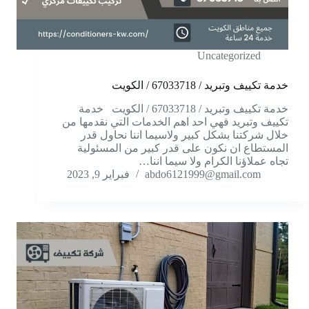
Uncategorized
خدمة تكييف وتبريد / 67033718 / الكويت
خدمة تكييف وتبريد / 67033718 / الكويت خدمة
تكييف وتبريد فهي احد اهم الخدمات التي نقدمها من
خلال شركتنا بشكل كبير ولاسيما اننا نحاول قدر
المستطاع ان نكون على قدر كبير من المسئولية
تجاه عملاؤنا الكرام ولا سيما اننا…
abdo6121999@gmail.com
فبراير 9, 2023