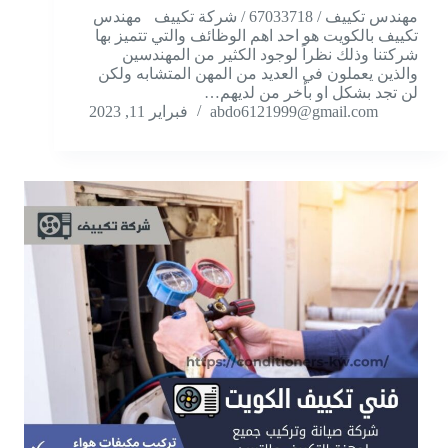
مهندس تكييف / 67033718 / شركة تكييف مهندس
تكييف بالكويت هو احد اهم الوظائف والتي تتميز بها
شركتنا وذلك نظراً لوجود الكثير من المهندسين
والذين يعملون في العديد من المهن المتشابه ولكن
لن تجد بشكل او بأخر من لديهم…
abdo6121999@gmail.com
فبراير 11, 2023