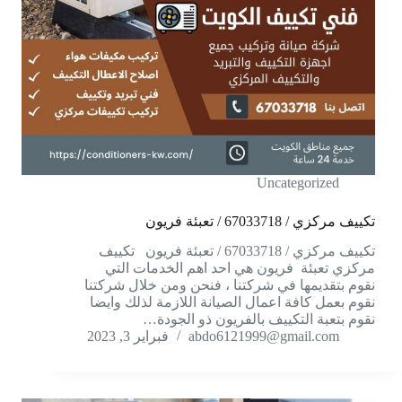
Uncategorized
تكييف مركزي / 67033718 / تعبئة فريون
تكييف مركزي / 67033718 / تعبئة فريون تكييف
مركزي تعبئة فريون هي احد اهم الخدمات التي
نقوم بتقديمها في شركتنا ، فنحن ومن خلال شركتنا
نقوم بعمل كافة اعمال الصيانة اللازمة لذلك وايضا
نقوم بتعبة التكييف بالفريون ذو الجودة…
abdo6121999@gmail.com
فبراير 3, 2023