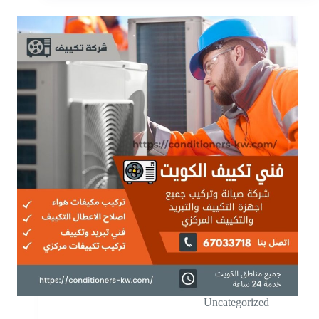
Uncategorized