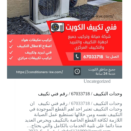
Uncategorized
وحدات التكييف / 67033718 / رقم فني تكييف
وحدات التكييف / 67033718 / رقم فني تكييف ان
وحدات التكييف تعتبر احد اهم القطع الموجودة في
التكييف نفسه ومن خلالها تستطيع عمل الصيانة
اللازمة لكافة القطع الخاصة بالتكييف ويحرص العديد
مننا دائما على تلبية الخدمات بالكامل والتي يحتاج…