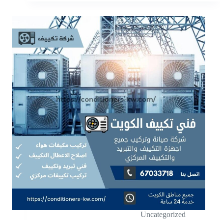
Uncategorized