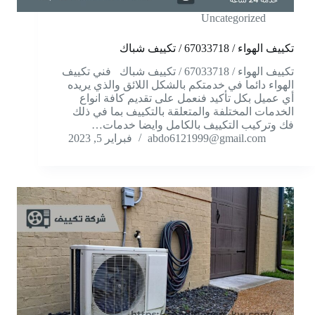
Uncategorized
تكييف الهواء / 67033718 / تكييف شباك
تكييف الهواء / 67033718 / تكييف شباك فني تكييف
الهواء دائما في خدمتكم بالشكل اللائق والذي يريده
أي عميل بكل تأكيد فنعمل على تقديم كافة انواع
الخدمات المختلفة والمتعلقة بالتكييف بما في ذلك
فك وتركيب التكييف بالكامل وايضا خدمات…
abdo6121999@gmail.com
فبراير 5, 2023