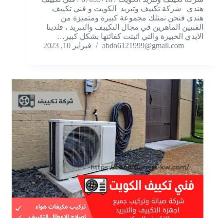
هندي شركة تكييف وتبريد الكويت و فني تكييف
هندي فنحن نمتلك مجموعة كبيرة ومتميزة من
الفنيين الماهرين في مجال التكييف والتبريد ، فلدينا
الايدي الخبيرة والتي اثبتت كفائتها بشكل كبير…
abdo6121999@gmail.com
فبراير 10, 2023