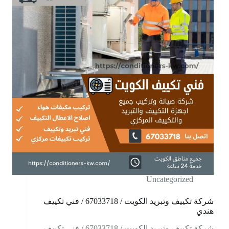
Uncategorized
شركة تكييف وتبريد الكويت / 67033718 / فني تكييف
هندي
شركة تكييف وتبريد الكويت / 67033718 / فني تكييف