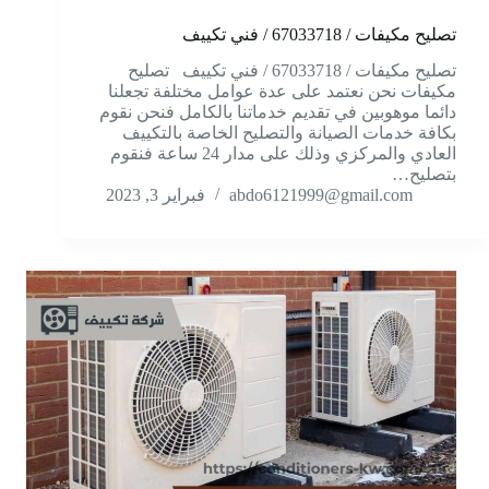
تصليح مكيفات / 67033718 / فني تكييف
تصليح مكيفات / 67033718 / فني تكييف تصليح
مكيفات نحن نعتمد على عدة عوامل مختلفة تجعلنا
دائما موهوبين في تقديم خدماتنا بالكامل فنحن نقوم
بكافة خدمات الصيانة والتصليح الخاصة بالتكييف
العادي والمركزي وذلك على مدار 24 ساعة فنقوم
بتصليح…
abdo6121999@gmail.com
فبراير 3, 2023