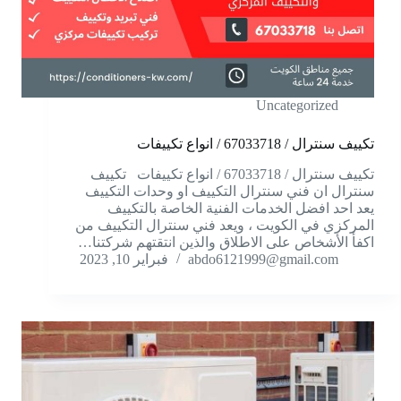
Uncategorized
تكييف سنترال / 67033718 / انواع تكييفات
تكييف سنترال / 67033718 / انواع تكييفات تكييف
سنترال ان فني سنترال التكييف او وحدات التكييف
يعد احد افضل الخدمات الفنية الخاصة بالتكييف
المركزي في الكويت ، ويعد فني سنترال التكييف من
اكفأ الأشخاص على الاطلاق والذين انتقتهم شركتنا…
abdo6121999@gmail.com
فبراير 10, 2023