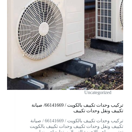
Uncategorized
تركيب وحدات تكييف بالكويت / 66141669/ صيانة
تكييف ونقل وحدات تكييف
تركيب وحدات تكييف بالكويت / 66141669 / صيانة
تكييف ونقل وحدات تكييف وحدات تكييف بالكويت
تعتبر من اهم الاجهزة التي لا يستطيع اي منزل