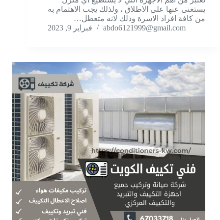
يستغنى عنها على الاطلاق ، ولذلك يجب الاهتمام به
من كافة افراد الاسرة وذلك لانه متعطل…
abdo6121999@gmail.com
فبراير 9, 2023