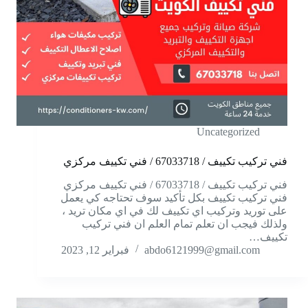
Uncategorized
فني تركيب تكييف / 67033718 / فني تكييف مركزي
فني تركيب تكييف / 67033718 / فني تكييف مركزي
فني تركيب تكييف بكل تأكيد سوف تحتاجه كي يعمل
على توريد وتركيب اي تكييف لك في اي مكان تريد ،
ولذلك فيجب ان تعلم تمام العلم ان فني تركيب
تكييف…
abdo6121999@gmail.com
فبراير 12, 2023