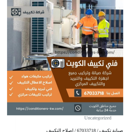
Uncategorized
صيانة تكييف / 67033718 / اصلاح التكييف