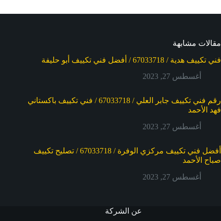
مقالات مشابهة
فني تكييف هدية / 67033718 / أفضل فني تكييف أبو حليفة
أغسطس 27, 2023
رقم فني تكييف جابر العلي / 67033718 / فني تكييف باكستاني
فهد الأحمد
أغسطس 27, 2023
أفضل فني تكييف مركزي الوفرة / 67033718 / تصليح تكييف
صباح الأحمد
أغسطس 27, 2023
عن الشركة