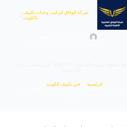
لتجاوز
لى
شركة الوفاق لتركيب وحدات تكييف
لمحتوى
بالكويت
abdo6121999@gmail.com
أغسطس 27, 2023
فني تكييف الكويت
فني تكييف مركزي المرقاب / 67033718 / فني تكييف مركزي
المنصورية
الرئيسية
فني تكييف الكويت
فني تكييف مركزي المرقاب / 67033718 / فني تكييف مركزي
المنصورية