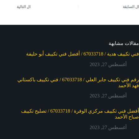
ال
السابقة
ال
التالية
مقالات مشابهة
فني تكييف هدية / 67033718 / أفضل فني تكييف أبو حليفة
أغسطس 27, 2023
رقم فني تكييف جابر العلي / 67033718 / فني تكييف باكستاني
فهد الأحمد
أغسطس 27, 2023
أفضل فني تكييف مركزي الوفرة / 67033718 / تصليح تكييف
صباح الأحمد
أغسطس 27, 2023