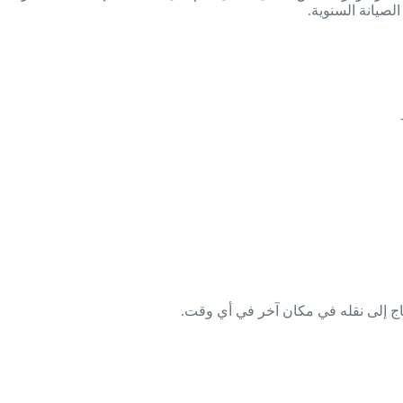
لصيانة السنوية.
اج إلى نقله في مكان آخر في أي وقت.