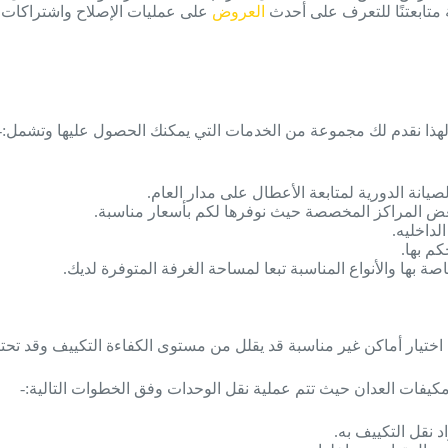
 متابعتنًا للتعرف على أحدث
العروض
على عمليات الإصلاح واشتراكات ا
هذا نقدم لك مجموعة من الخدمات التي يمكنك الحصول عليها وتشمل:-
انة الدورية لمتابعة الأعطال على مدار العام.
بعض المراكز المخصصة حيث نوفرها لكم بأسعار مناسبة.
لداخليه.
م بها.
صة بها والأنواع المناسبة تبعا لمساحة الغرفة المتوفرة لديك.
تيار أماكن غير مناسبة قد يقلل من مستوى الكفاءة التكييف وقد تحت
اد نقل التكييف به.