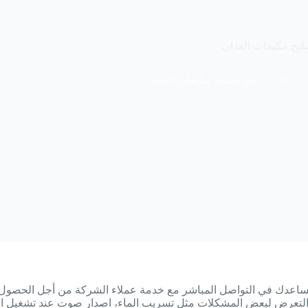
عدك في التواصل المباشر مع خدمة عملاء الشركة من أجل الحصول 
التعرض لبعض المشكلات مثل تسريب الماء، اصدار صوت عند تشغيل الفل