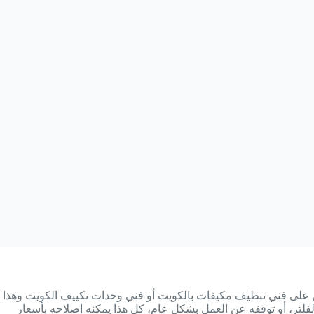
على فني تنظيف مكيفات بالكويت أ
و فني وحدات تكييف الكويت وهذا
تر، أو توقفه عن العمل بشكل عام، كل هذا يمكنه إصلاحه بأسعار