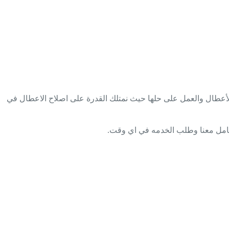
يقوم بالتعرف على الأعطال والعمل على حلها حيث نمتلك القدرة على اصلاح الاعطال في
لتعامل معنا وطلب الخدمه في اي وقت.